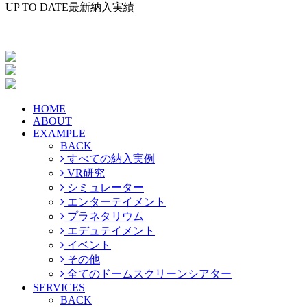
UP TO DATE
最新納入実績
HOME
ABOUT
EXAMPLE
BACK
すべての納入実例
VR研究
シミュレーター
エンターテイメント
プラネタリウム
エデュテイメント
イベント
その他
全てのドームスクリーンシアター
SERVICES
BACK