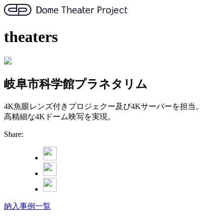
theaters
岐阜市科学館プラネタリム
4K魚眼レンズ付きプロジェクー及び4Kサーバーを担当。
高精細な4Kドーム映写を実現。
Share:
納入事例一覧