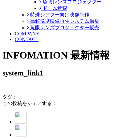
魚眼レンズプロジェクター
ドーム音響
特殊シアター向け映像制作
高解像度映像再生システム構築
魚眼レンズプロジェクター販売
COMPANY
CONTACT
INFOMATION
最新情報
system_link1
タグ：
この投稿をシェアする：