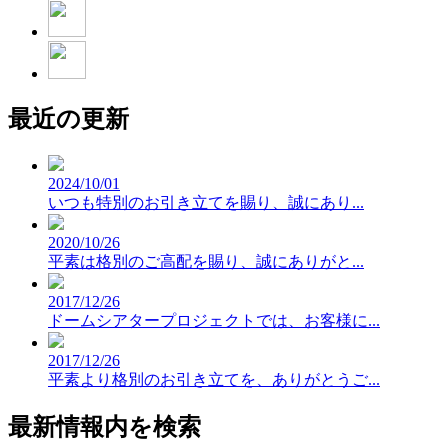
最近の更新
2024/10/01
いつも特別のお引き立てを賜り、誠にあり...
2020/10/26
平素は格別のご高配を賜り、誠にありがと...
2017/12/26
ドームシアタープロジェクトでは、お客様に...
2017/12/26
平素より格別のお引き立てを、ありがとうご...
最新情報内を検索