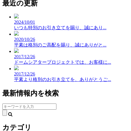
最近の更新
2024/10/01
いつも特別のお引き立てを賜り、誠にあり...
2020/10/26
平素は格別のご高配を賜り、誠にありがと...
2017/12/26
ドームシアタープロジェクトでは、お客様に...
2017/12/26
平素より格別のお引き立てを、ありがとうご...
最新情報内を検索
検
索:
カテゴリ