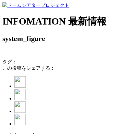
INFOMATION
最新情報
system_figure
タグ：
この投稿をシェアする：