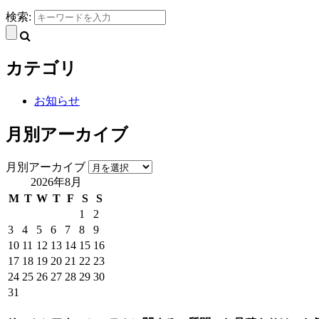
検索:
カテゴリ
お知らせ
月別アーカイブ
月別アーカイブ
2026年8月
M
T
W
T
F
S
S
1
2
3
4
5
6
7
8
9
10
11
12
13
14
15
16
17
18
19
20
21
22
23
24
25
26
27
28
29
30
31