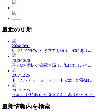
最近の更新
2024/10/01
いつも特別のお引き立てを賜り、誠にあり...
2020/10/26
平素は格別のご高配を賜り、誠にありがと...
2017/12/26
ドームシアタープロジェクトでは、お客様に...
2017/12/26
平素より格別のお引き立てを、ありがとうご...
最新情報内を検索