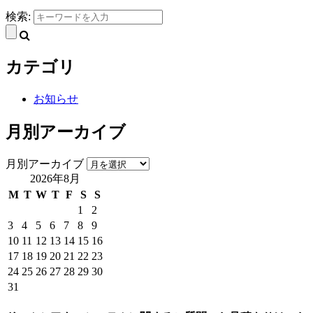
検索:
カテゴリ
お知らせ
月別アーカイブ
月別アーカイブ
2026年8月
M
T
W
T
F
S
S
1
2
3
4
5
6
7
8
9
10
11
12
13
14
15
16
17
18
19
20
21
22
23
24
25
26
27
28
29
30
31