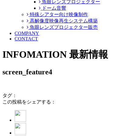
魚眼レンズプロジェクター
ドーム音響
特殊シアター向け映像制作
高解像度映像再生システム構築
魚眼レンズプロジェクター販売
COMPANY
CONTACT
INFOMATION
最新情報
screen_feature4
タグ：
この投稿をシェアする：