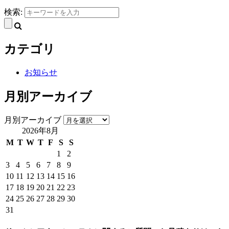
検索:
カテゴリ
お知らせ
月別アーカイブ
月別アーカイブ
2026年8月
M
T
W
T
F
S
S
1
2
3
4
5
6
7
8
9
10
11
12
13
14
15
16
17
18
19
20
21
22
23
24
25
26
27
28
29
30
31