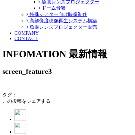
魚眼レンズプロジェクター
ドーム音響
特殊シアター向け映像制作
高解像度映像再生システム構築
魚眼レンズプロジェクター販売
COMPANY
CONTACT
INFOMATION
最新情報
screen_feature3
タグ：
この投稿をシェアする：