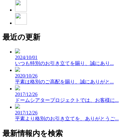
最近の更新
2024/10/01
いつも特別のお引き立てを賜り、誠にあり...
2020/10/26
平素は格別のご高配を賜り、誠にありがと...
2017/12/26
ドームシアタープロジェクトでは、お客様に...
2017/12/26
平素より格別のお引き立てを、ありがとうご...
最新情報内を検索