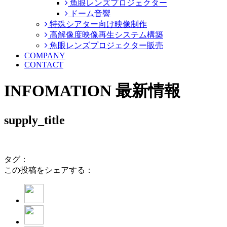
魚眼レンズプロジェクター
ドーム音響
特殊シアター向け映像制作
高解像度映像再生システム構築
魚眼レンズプロジェクター販売
COMPANY
CONTACT
INFOMATION
最新情報
supply_title
タグ：
この投稿をシェアする：