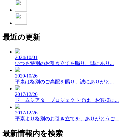
最近の更新
2024/10/01
いつも特別のお引き立てを賜り、誠にあり...
2020/10/26
平素は格別のご高配を賜り、誠にありがと...
2017/12/26
ドームシアタープロジェクトでは、お客様に...
2017/12/26
平素より格別のお引き立てを、ありがとうご...
最新情報内を検索