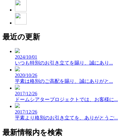
最近の更新
2024/10/01
いつも特別のお引き立てを賜り、誠にあり...
2020/10/26
平素は格別のご高配を賜り、誠にありがと...
2017/12/26
ドームシアタープロジェクトでは、お客様に...
2017/12/26
平素より格別のお引き立てを、ありがとうご...
最新情報内を検索