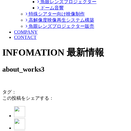
魚眼レンズプロジェクター
ドーム音響
特殊シアター向け映像制作
高解像度映像再生システム構築
魚眼レンズプロジェクター販売
COMPANY
CONTACT
INFOMATION
最新情報
about_works3
タグ：
この投稿をシェアする：