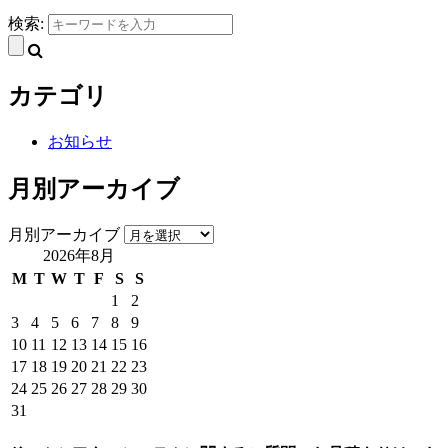
検索:
カテゴリ
お知らせ
月別アーカイブ
月別アーカイブ
2026年8月
M
T
W
T
F
S
S
1
2
3
4
5
6
7
8
9
10
11
12
13
14
15
16
17
18
19
20
21
22
23
24
25
26
27
28
29
30
31