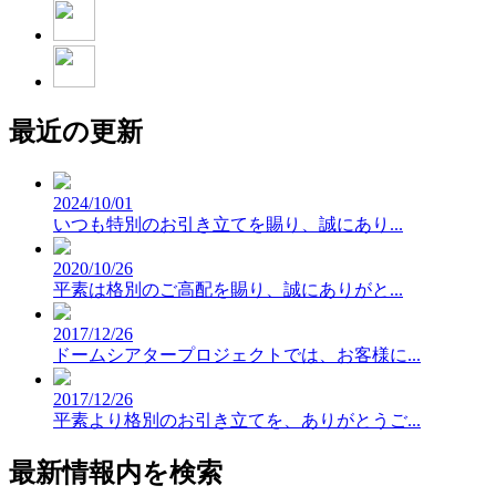
最近の更新
2024/10/01
いつも特別のお引き立てを賜り、誠にあり...
2020/10/26
平素は格別のご高配を賜り、誠にありがと...
2017/12/26
ドームシアタープロジェクトでは、お客様に...
2017/12/26
平素より格別のお引き立てを、ありがとうご...
最新情報内を検索