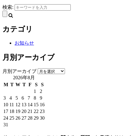
検索:
カテゴリ
お知らせ
月別アーカイブ
月別アーカイブ
2026年8月
M
T
W
T
F
S
S
1
2
3
4
5
6
7
8
9
10
11
12
13
14
15
16
17
18
19
20
21
22
23
24
25
26
27
28
29
30
31