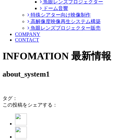
魚眼レンズプロジェクター
ドーム音響
特殊シアター向け映像制作
高解像度映像再生システム構築
魚眼レンズプロジェクター販売
COMPANY
CONTACT
INFOMATION
最新情報
about_system1
タグ：
この投稿をシェアする：