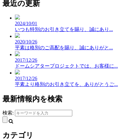
最近の更新
2024/10/01
いつも特別のお引き立てを賜り、誠にあり...
2020/10/26
平素は格別のご高配を賜り、誠にありがと...
2017/12/26
ドームシアタープロジェクトでは、お客様に...
2017/12/26
平素より格別のお引き立てを、ありがとうご...
最新情報内を検索
検索:
カテゴリ