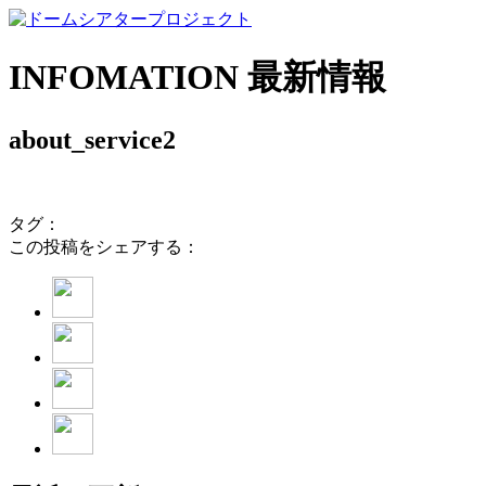
INFOMATION
最新情報
about_service2
タグ：
この投稿をシェアする：