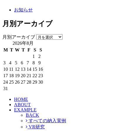
お知らせ
月別アーカイブ
月別アーカイブ
2026年8月
M
T
W
T
F
S
S
1
2
3
4
5
6
7
8
9
10
11
12
13
14
15
16
17
18
19
20
21
22
23
24
25
26
27
28
29
30
31
HOME
ABOUT
EXAMPLE
BACK
すべての納入実例
VR研究