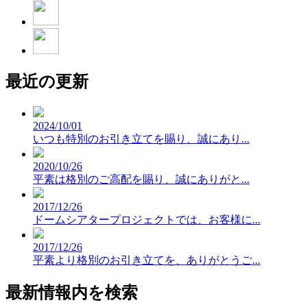
最近の更新
2024/10/01
いつも特別のお引き立てを賜り、誠にあり...
2020/10/26
平素は格別のご高配を賜り、誠にありがと...
2017/12/26
ドームシアタープロジェクトでは、お客様に...
2017/12/26
平素より格別のお引き立てを、ありがとうご...
最新情報内を検索