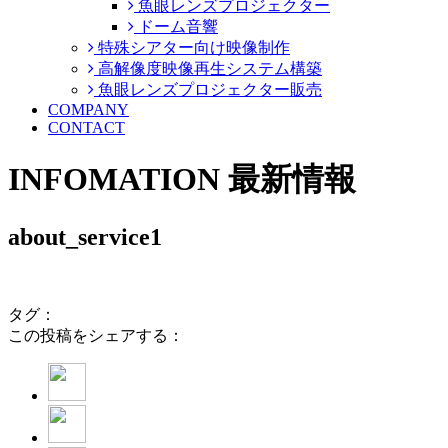
魚眼レンズプロジェクター
ドーム音響
特殊シアター向け映像制作
高解像度映像再生システム構築
魚眼レンズプロジェクター販売
COMPANY
CONTACT
INFOMATION
最新情報
about_service1
タグ：
この投稿をシェアする：