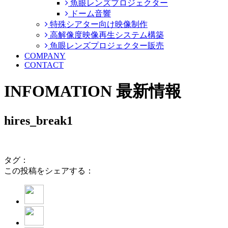
魚眼レンズプロジェクター
ドーム音響
特殊シアター向け映像制作
高解像度映像再生システム構築
魚眼レンズプロジェクター販売
COMPANY
CONTACT
INFOMATION
最新情報
hires_break1
タグ：
この投稿をシェアする：