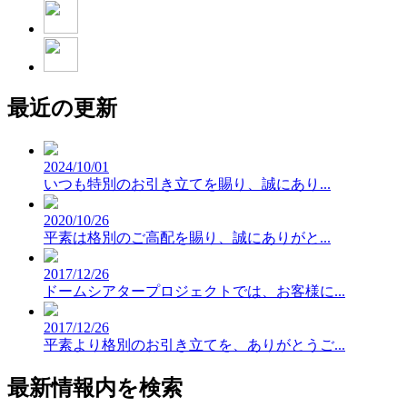
最近の更新
2024/10/01
いつも特別のお引き立てを賜り、誠にあり...
2020/10/26
平素は格別のご高配を賜り、誠にありがと...
2017/12/26
ドームシアタープロジェクトでは、お客様に...
2017/12/26
平素より格別のお引き立てを、ありがとうご...
最新情報内を検索