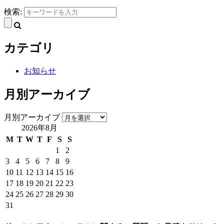
検索:
カテゴリ
お知らせ
月別アーカイブ
月別アーカイブ
2026年8月
M
T
W
T
F
S
S
1
2
3
4
5
6
7
8
9
10
11
12
13
14
15
16
17
18
19
20
21
22
23
24
25
26
27
28
29
30
31